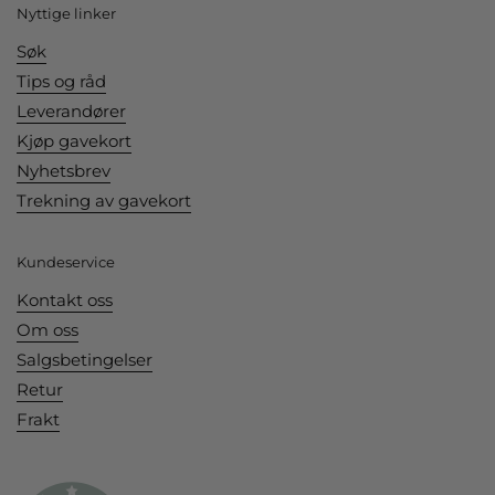
Nyttige linker
Søk
Tips og råd
Leverandører
Kjøp gavekort
Nyhetsbrev
Trekning av gavekort
Kundeservice
Kontakt oss
Om oss
Salgsbetingelser
Retur
Frakt